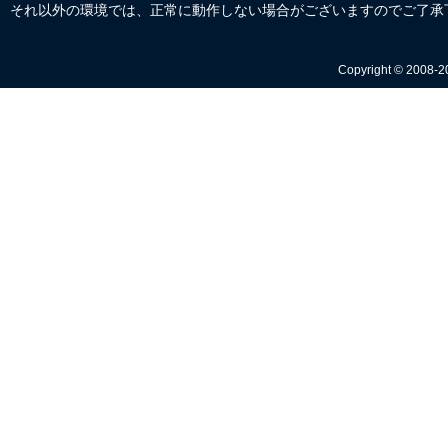
それ以外の環境では、正常に動作しない場合がございますのでご了承
Copyright © 2008-